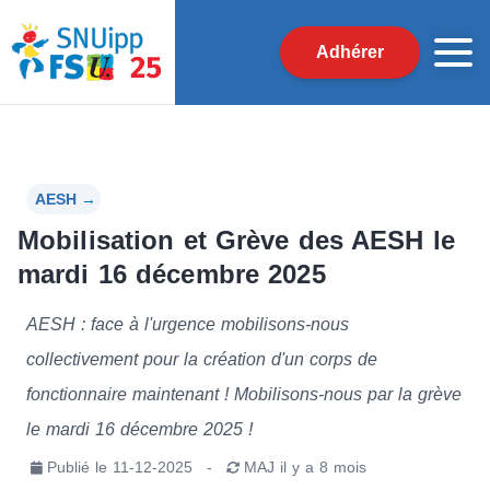
Adhérer
AESH
→
Mobilisation et Grève des AESH le
mardi 16 décembre 2025
AESH : face à l'urgence mobilisons-nous
collectivement pour la création d'un corps de
fonctionnaire maintenant ! Mobilisons-nous par la grève
le mardi 16 décembre 2025 !
Publié le
11-12-2025
-
MAJ
il y a 8 mois