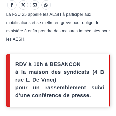
La FSU 25 appelle les AESH à participer aux
mobilisations et se mettre en grève pour obliger le
ministère à enfin prendre des mesures immédiates pour
les AESH.
RDV à 10h à BESANCON
à la maison des syndicats (4 B
rue L. De Vinci)
pour un rassemblement suivi
d’une conférence de presse.