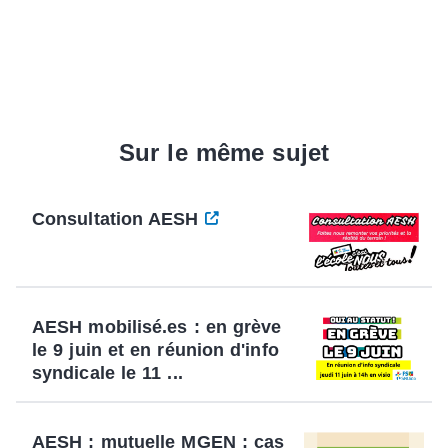
Sur le même sujet
Consultation AESH
AESH mobilisé.es : en grève
le 9 juin et en réunion d'info
syndicale le 11 ...
AESH : mutuelle MGEN : cas