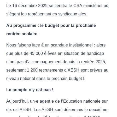
Le 16 décembre 2025 se tiendra le CSA ministériel où
siègent les représentant·es syndicaux·ales.
Au programme : le budget pour la prochaine
rentrée scolaire.
Nous faisons face à un scandale institutionnel : alors
que plus de 45 000 élèves en situation de handicap
n’ont pas d’accompagnement depuis la rentrée 2025,
seulement 1 200 recrutements d’AESH sont prévus au
niveau national dans le prochain budget !
Le compte n’y est pas !
Aujourd’hui, un·e agent·e de l’Éducation nationale sur
dix est AESH. Les AESH sont désormais le deuxième