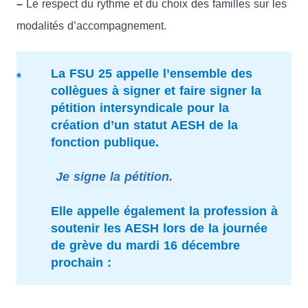
–
Le respect du rythme et du choix des familles sur les
modalités d’accompagnement.
La FSU 25 appelle l’ensemble des
collègues à signer et faire signer la
pétition intersyndicale pour la
création d’un statut AESH de la
fonction publique.
Je signe la pétition.
Elle appelle également la profession à
soutenir les AESH lors de la journée
de grève du mardi 16 décembre
prochain :