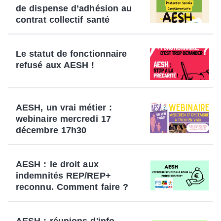
de dispense d’adhésion au
contrat collectif santé
Le statut de fonctionnaire
refusé aux AESH !
AESH, un vrai métier :
webinaire mercredi 17
décembre 17h30
AESH : le droit aux
indemnités REP/REP+
reconnu. Comment faire ?