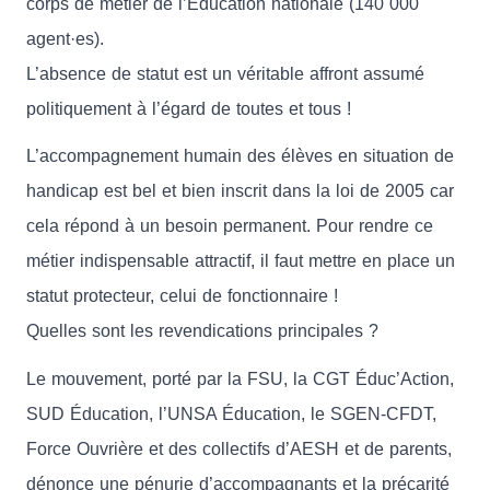
corps de métier de l’Éducation nationale (140 000
agent·es).
L’absence de statut est un véritable affront assumé
politiquement à l’égard de toutes et tous !
L’accompagnement humain des élèves en situation de
handicap est bel et bien inscrit dans la loi de 2005 car
cela répond à un besoin permanent. Pour rendre ce
métier indispensable attractif, il faut mettre en place un
statut protecteur, celui de fonctionnaire !
Quelles sont les revendications principales ?
Le mouvement, porté par la FSU, la CGT Éduc’Action,
SUD Éducation, l’UNSA Éducation, le SGEN-CFDT,
Force Ouvrière et des collectifs d’AESH et de parents,
dénonce une pénurie d’accompagnants et la précarité