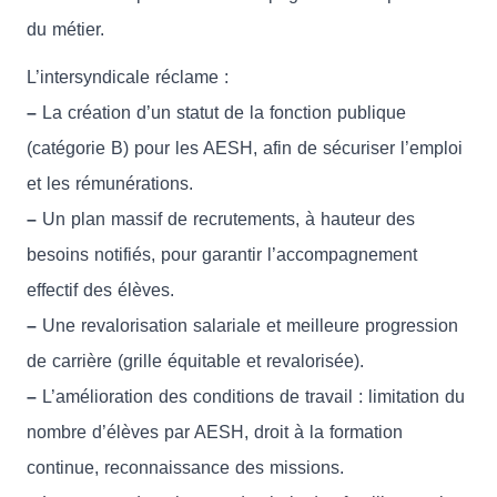
du métier.
L’intersyndicale réclame :
–
La création d’un statut de la fonction publique
(catégorie B) pour les AESH, afin de sécuriser l’emploi
et les rémunérations.
–
Un plan massif de recrutements, à hauteur des
besoins notifiés, pour garantir l’accompagnement
effectif des élèves.
–
Une revalorisation salariale et meilleure progression
de carrière (grille équitable et revalorisée).
–
L’amélioration des conditions de travail : limitation du
nombre d’élèves par AESH, droit à la formation
continue, reconnaissance des missions.