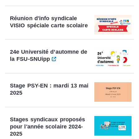
Réunion d'info syndicale
VISIO spéciale carte scolaire
24e Université d’automne de
la FSU-SNUipp
Stage PSY-EN : mardi 13 mai
2025
Stages syndicaux proposés
pour l'année scolaire 2024-
2025