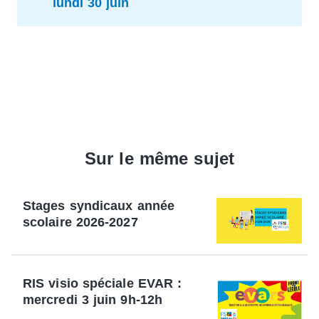
lundi 30 juin
Sur le même sujet
Stages syndicaux année
scolaire 2026-2027
RIS visio spéciale EVAR :
mercredi 3 juin 9h-12h