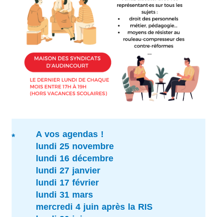
A vos agendas !
lundi 25 novembre
lundi 16 décembre
lundi 27 janvier
lundi 17 février
lundi 31 mars
mercredi 4 juin après la RIS