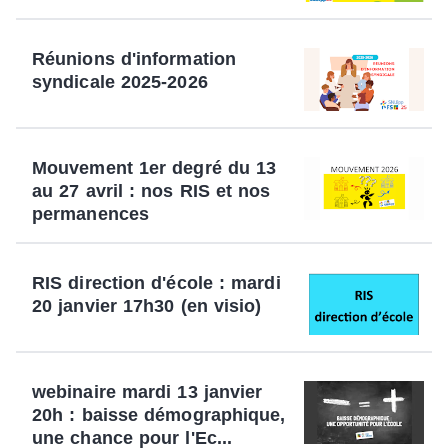
Réunions d'information
syndicale 2025-2026
Mouvement 1er degré du 13
au 27 avril : nos RIS et nos
permanences
RIS direction d'école : mardi
20 janvier 17h30 (en visio)
webinaire mardi 13 janvier
20h : baisse démographique,
une chance pour l'Ec...