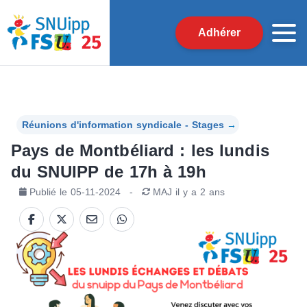
Adhérer
Réunions d'information syndicale - Stages
→
Pays de Montbéliard : les lundis
du SNUIPP de 17h à 19h
Publié le
05-11-2024
-
MAJ
il y a 2 ans