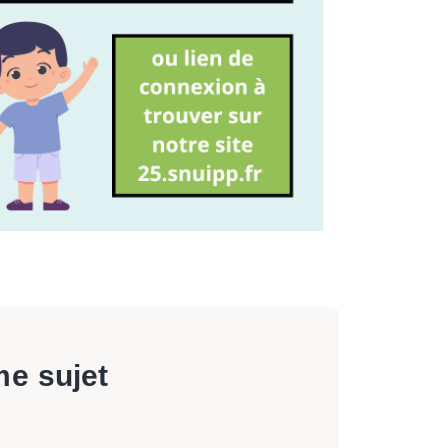
me sujet