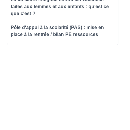
faites aux femmes et aux enfants : qu'est-ce
que c'est ?
Pôle d'appui à la scolarité (PAS) : mise en
place à la rentrée / bilan PE ressources