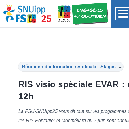
Réunions d'information syndicale - Stages
→
RIS visio spéciale EVAR : 
12h
La FSU-SNUipp25 vous dit tout sur les programmes de
les RIS Pontarlier et Montbéliard du 3 juin sont annul