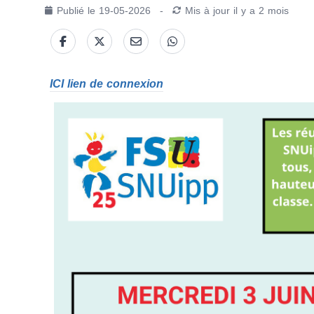
Publié le
19-05-2026
-
Mis à jour
il y a 2 mois
ICI lien de connexion