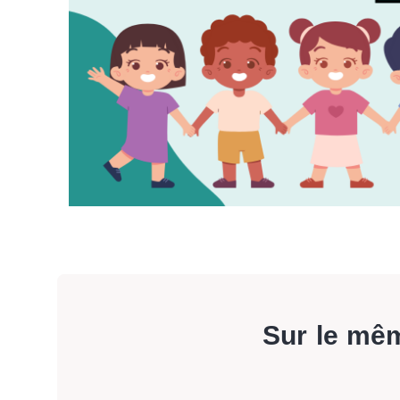
Sur le mê