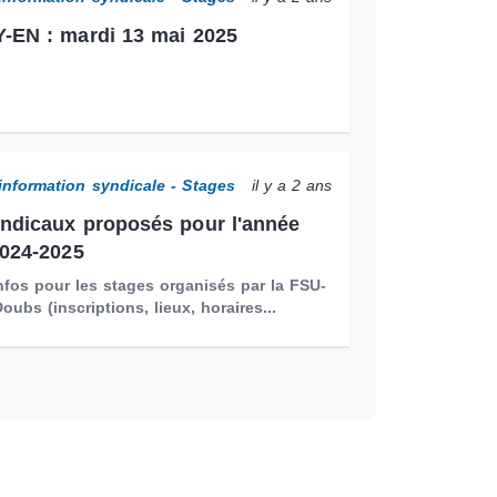
-EN : mardi 13 mai 2025
information syndicale - Stages
il y a 2 ans
ndicaux proposés pour l'année
2024-2025
nfos pour les stages organisés par la FSU-
ubs (inscriptions, lieux, horaires...